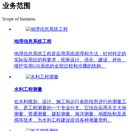
业务范围
Scope of business
地理信息系统工程
地理信息系统工程是应用系统原理和方法，针对特定的
实际应用目的和要求，统筹设计、优化、建设、评价、
维护实用GIS系统的全部过程和步骤的统称。
水利工程测量
在水利规划、设计、施工和运行各阶段所进行的测量工
作。是工程测量的一个专业分支。它综合应用天文大地
测量、普通测量、摄影测量、海洋测量、地图绘制及遥
感等技术，为水利工程建设提供各种测量资料。