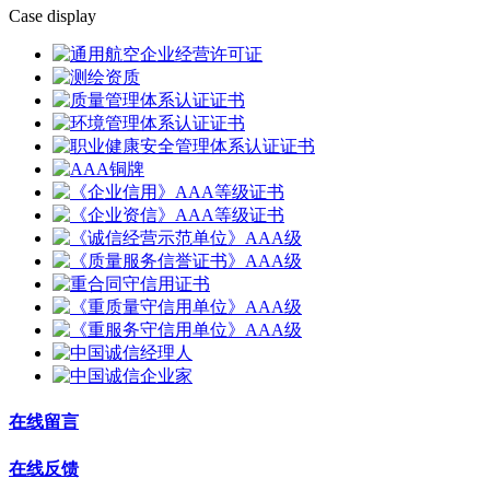
Case display
在线留言
在线反馈