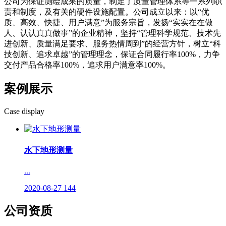
公司为保证测绘成果的质量，制定了质量管理体系等一系列职
责和制度，及有关的硬件设施配置。公司成立以来：以“优
质、高效、快捷、用户满意”为服务宗旨，发扬“实实在在做
人、认认真真做事”的企业精神，坚持“管理科学规范、技术先
进创新、质量满足要求、服务热情周到”的经营方针，树立“科
技创新、追求卓越”的管理理念，保证合同履行率100%，力争
交付产品合格率100%，追求用户满意率100%。
案例展示
Case display
水下地形测量
...
2020-08-27
144
公司资质